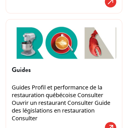
Guides
Guides Profil et performance de la
restauration québécoise Consulter
Ouvrir un restaurant Consulter Guide
des législations en restauration
Consulter