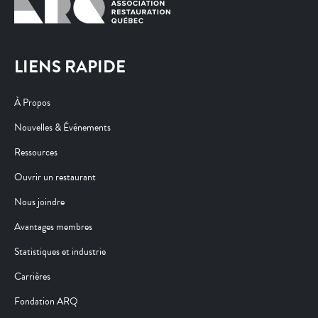
LIENS RAPIDE
À Propos
Nouvelles & Événements
Ressources
Ouvrir un restaurant
Nous joindre
Avantages membres
Statistiques et industrie
Carrières
Fondation ARQ