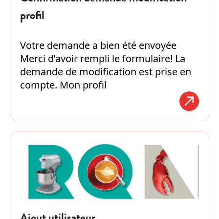
profil
Votre demande a bien été envoyée
Merci d’avoir rempli le formulaire! La
demande de modification est prise en
compte. Mon profil
Ajout utilisateur