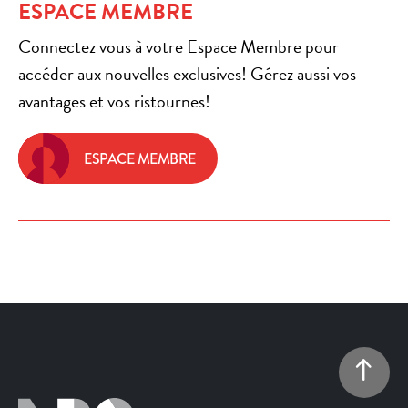
ESPACE MEMBRE
Connectez vous à votre Espace Membre pour
accéder aux nouvelles exclusives! Gérez aussi vos
avantages et vos ristournes!
ESPACE MEMBRE