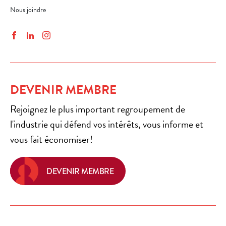
Nous joindre
Facebook
LinkedIn
Instagram
DEVENIR MEMBRE
Rejoignez le plus important regroupement de
l'industrie qui défend vos intérêts, vous informe et
vous fait économiser!
DEVENIR MEMBRE