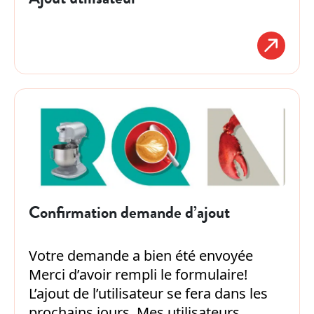
Confirmation demande d’ajout
Votre demande a bien été envoyée
Merci d’avoir rempli le formulaire!
L’ajout de l’utilisateur se fera dans les
prochains jours. Mes utilisateurs