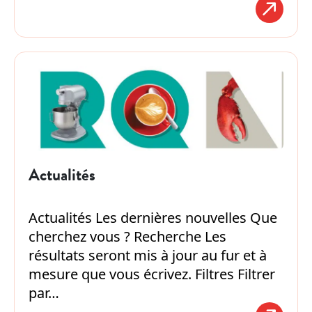
Actualités
Actualités Les dernières nouvelles Que
cherchez vous ? Recherche Les
résultats seront mis à jour au fur et à
mesure que vous écrivez. Filtres Filtrer
par…