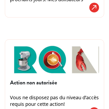
Action non autorisée
Vous ne disposez pas du niveau d’accès
requis pour cette action!