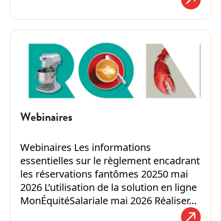
Webinaires
Webinaires Les informations
essentielles sur le règlement encadrant
les réservations fantômes 20250 mai
2026 L’utilisation de la solution en ligne
MonÉquitéSalariale mai 2026 Réaliser…