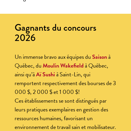
Gagnants du concours
2026
Un immense bravo aux équipes du
Saison
à
Québec, du
Moulin Wakefield
à Québec,
ainsi qu’à
Aï Sushi
à Saint-Lin, qui
remportent respectivement des bourses de 3
000 $, 2 000 $ et 1 000 $!
Ces établissements se sont distingués par
leurs pratiques exemplaires en gestion des
ressources humaines, favorisant un
environnement de travail sain et mobilisateur.