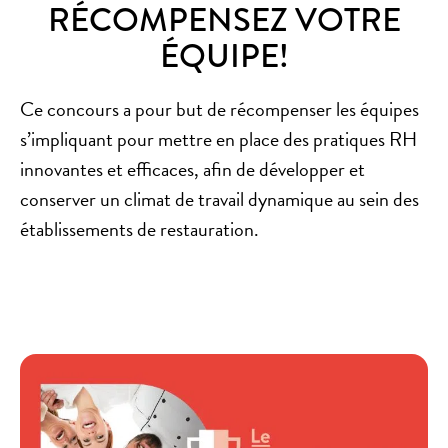
RÉCOMPENSEZ VOTRE
ÉQUIPE!
Ce concours a pour but de récompenser les équipes
s’impliquant pour mettre en place des pratiques RH
innovantes et efficaces, afin de développer et
conserver un climat de travail dynamique au sein des
établissements de restauration.