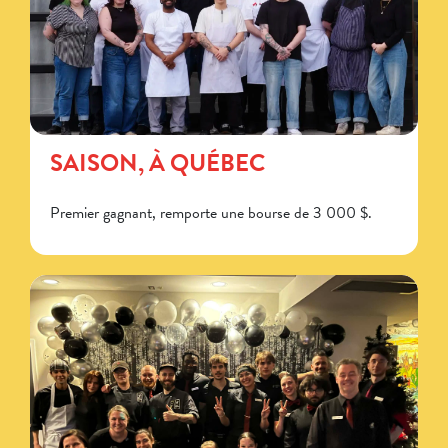
SAISON, À QUÉBEC
Premier gagnant, remporte une bourse de 3 000 $.