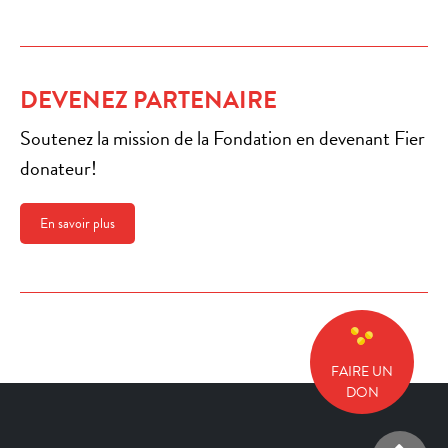
DEVENEZ PARTENAIRE
Soutenez la mission de la Fondation en devenant Fier
donateur!
En savoir plus
FAIRE UN
DON