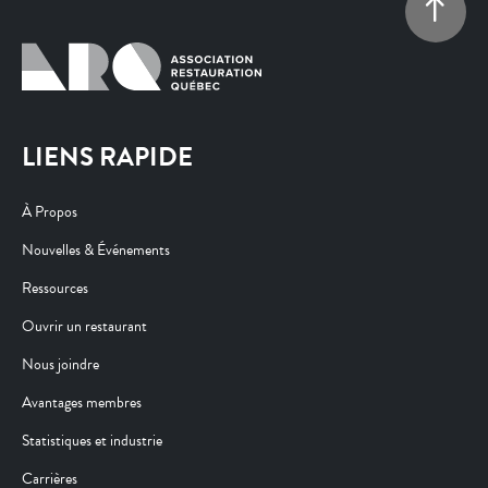
LIENS RAPIDE
À Propos
Nouvelles & Événements
Ressources
Ouvrir un restaurant
Nous joindre
Avantages membres
Statistiques et industrie
Carrières