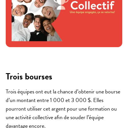
Trois bourses
Trois équipes ont eut la chance d’obtenir une bourse
d’un montant entre 1 000 et 3 000 $. Elles
pourront utiliser cet argent pour une formation ou
une activité collective afin de souder l’équipe
davantage encore.