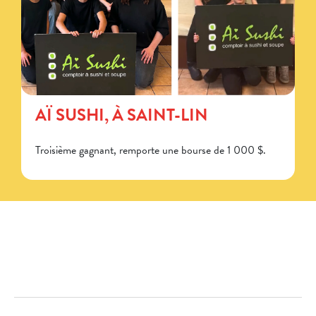
AÏ SUSHI, À SAINT-LIN
Troisième gagnant, remporte une bourse de 1 000 $.