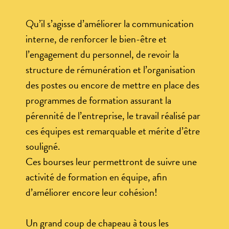
Qu’il s’agisse d’améliorer la communication
interne, de renforcer le bien-être et
l’engagement du personnel, de revoir la
structure de rémunération et l’organisation
des postes ou encore de mettre en place des
programmes de formation assurant la
pérennité de l’entreprise, le travail réalisé par
ces équipes est remarquable et mérite d’être
souligné.
Ces bourses leur permettront de suivre une
activité de formation en équipe, afin
d’améliorer encore leur cohésion!
Un grand coup de chapeau à tous les