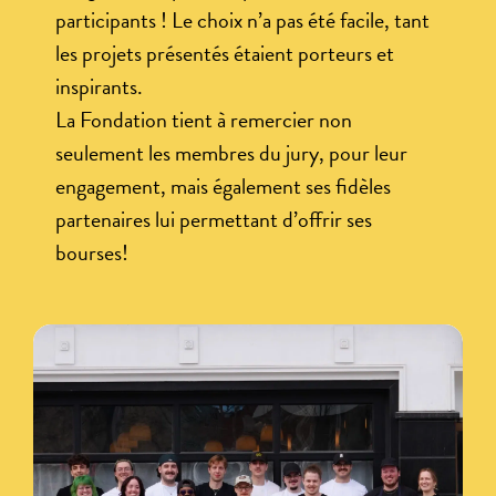
participants ! Le choix n’a pas été facile, tant
les projets présentés étaient porteurs et
inspirants.
La Fondation tient à remercier non
seulement les membres du jury, pour leur
engagement, mais également ses fidèles
partenaires lui permettant d’offrir ses
bourses!