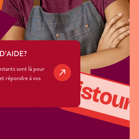
D’AIDE?
ntants sont là pour
et répondre à vos