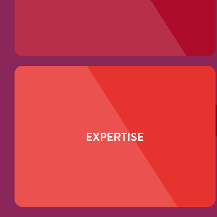
EXPERTISE