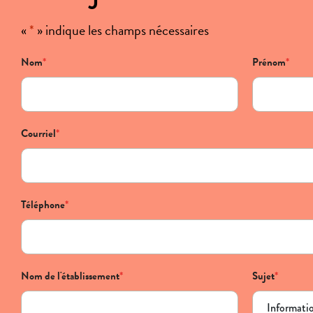
«
*
» indique les champs nécessaires
Nom
*
Prénom
*
Courriel
*
Téléphone
*
Nom de l'établissement
*
Sujet
*