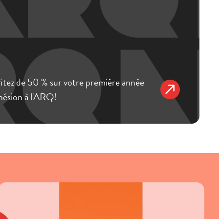
itez de 50 % sur votre première année
hésion à l'ARQ!