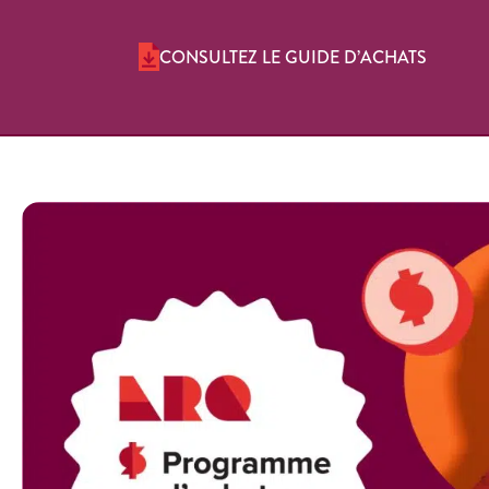
CONSULTEZ LE GUIDE D’ACHATS