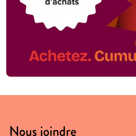
Nous joindre