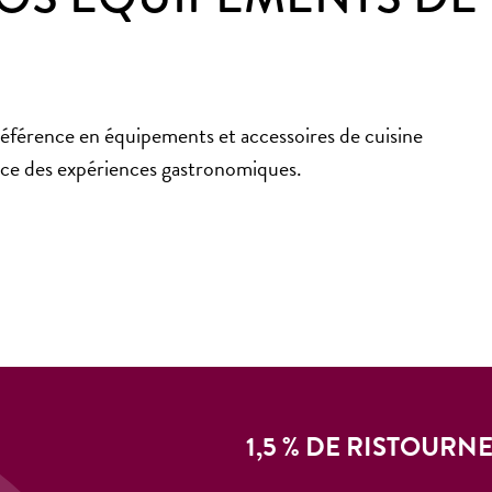
éférence en équipements et accessoires de cuisine
ance des expériences gastronomiques.
1,5 % DE RISTOURN