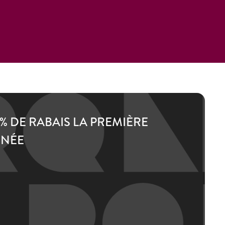
 % DE RABAIS LA PREMIÈRE
NÉE