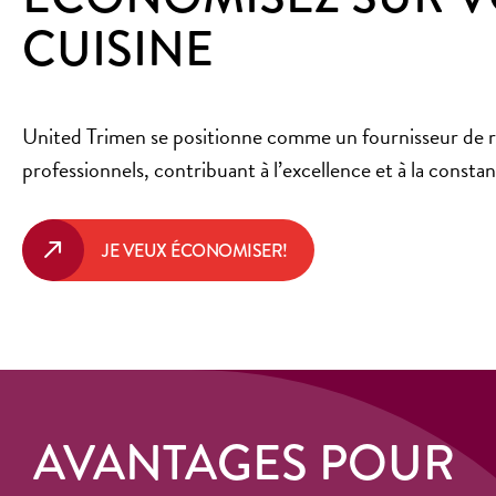
CUISINE
United Trimen se positionne comme un fournisseur de r
professionnels, contribuant à l’excellence et à la const
JE VEUX ÉCONOMISER!
AVANTAGES POUR