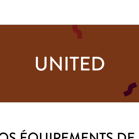
UNITED
OS ÉQUIPEMENTS DE