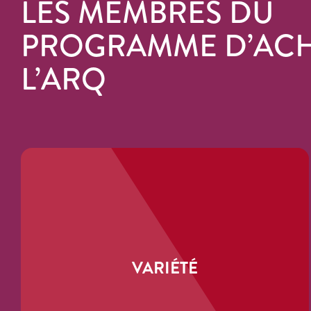
LES MEMBRES DU
PROGRAMME D’ACH
L’ARQ
VARIÉTÉ