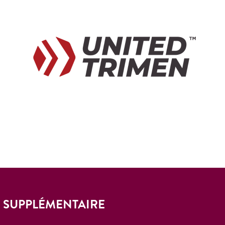
E SUPPLÉMENTAIRE