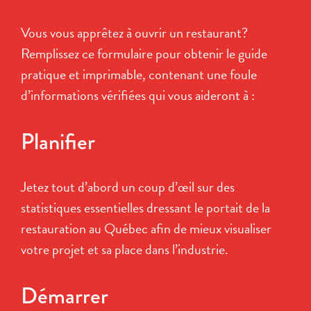
Vous vous apprêtez à ouvrir un restaurant?
Remplissez ce formulaire pour obtenir le guide
pratique et imprimable, contenant une foule
d’informations vérifiées qui vous aideront à :
Planifier
Jetez tout d’abord un coup d’œil sur des
statistiques essentielles dressant le portait de la
restauration au Québec afin de mieux visualiser
votre projet et sa place dans l’industrie.
Démarrer