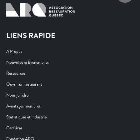
LIENS RAPIDE
À Propos
Nouvelles & Événements
Ressources
Ouvrir un restaurant
Nous joindre
Avantages membres
Statistiques et industrie
Carrières
Fondation ARQ