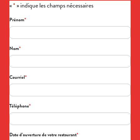
«
*
» indique les champs nécessaires
Prénom
*
Nom
*
Courriel
*
Téléphone
*
Date d’ouverture de votre restaurant
*