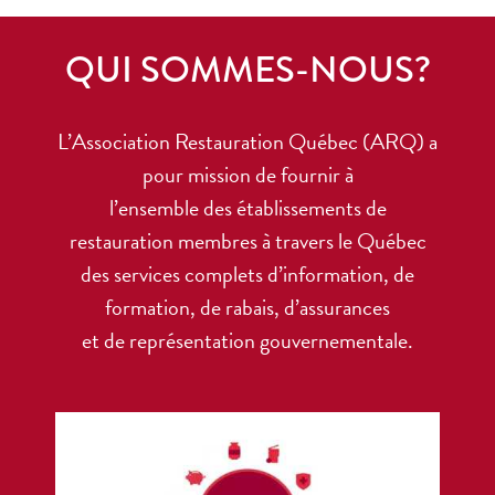
QUI SOMMES-NOUS?
L’Association Restauration Québec (ARQ) a
pour mission de fournir à
l’ensemble des établissements de
restauration membres à travers le Québec
des services complets d’information, de
formation, de rabais, d’assurances
et de représentation gouvernementale.