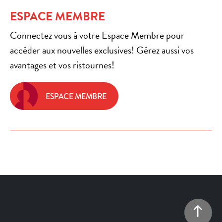
ESPACE MEMBRE
Connectez vous à votre Espace Membre pour
accéder aux nouvelles exclusives! Gérez aussi vos
avantages et vos ristournes!
ESPACE MEMBRE