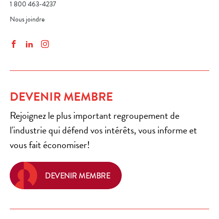
1 800 463-4237
Nous joindre
Facebook
LinkedIn
Instagram
DEVENIR MEMBRE
Rejoignez le plus important regroupement de
l'industrie qui défend vos intérêts, vous informe et
vous fait économiser!
DEVENIR MEMBRE