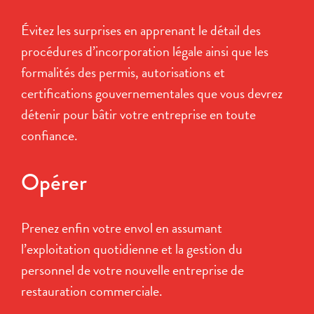
Évitez les surprises en apprenant le détail des
procédures d’incorporation légale ainsi que les
formalités des permis, autorisations et
certifications gouvernementales que vous devrez
détenir pour bâtir votre entreprise en toute
confiance.
Opérer
Prenez enfin votre envol en assumant
l’exploitation quotidienne et la gestion du
personnel de votre nouvelle entreprise de
restauration commerciale.