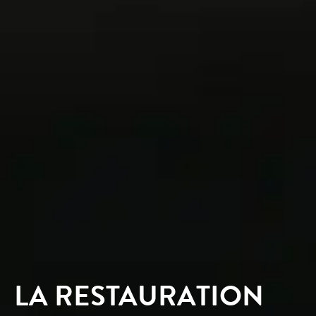
LA RESTAURATION