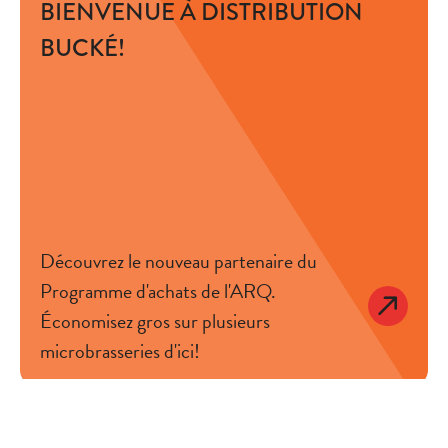
BIENVENUE À DISTRIBUTION
BUCKÉ!
Découvrez le nouveau partenaire du
Programme d'achats de l'ARQ.
Économisez gros sur plusieurs
microbrasseries d'ici!
À VOS CÔTÉS. CHAQUE