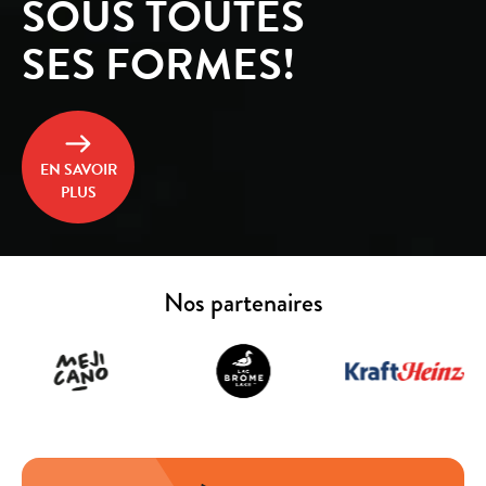
SOUS TOUTES
SES FORMES!
EN SAVOIR
PLUS
Nos partenaires