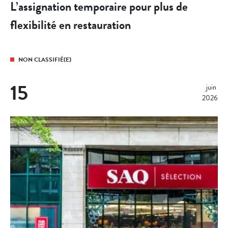
L’assignation temporaire pour plus de
flexibilité en restauration
NON CLASSIFIÉ(E)
15
juin 
2026