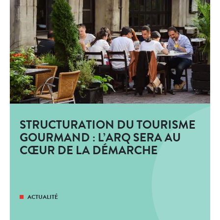
STRUCTURATION DU TOURISME
GOURMAND : L’ARQ SERA AU
CŒUR DE LA DÉMARCHE
ACTUALITÉ