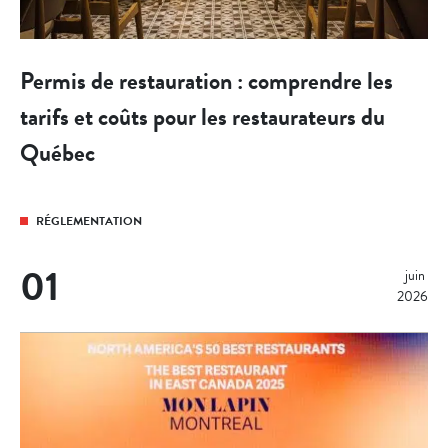
Permis de restauration : comprendre les
tarifs et coûts pour les restaurateurs du
Québec
RÉGLEMENTATION
01
juin 
2026