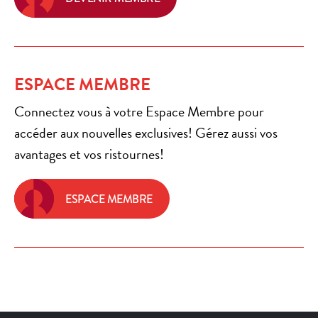
ESPACE MEMBRE
Connectez vous à votre Espace Membre pour
accéder aux nouvelles exclusives! Gérez aussi vos
avantages et vos ristournes!
ESPACE MEMBRE