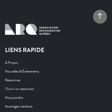
LIENS RAPIDE
À Propos
Nouvelles & Événements
Ressources
Ouvrir un restaurant
Nous joindre
Avantages membres