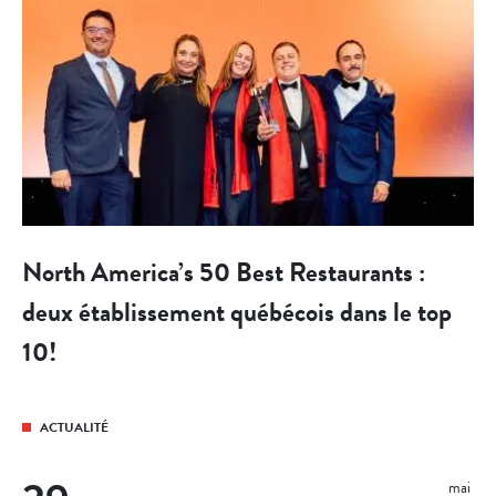
North America’s 50 Best Restaurants :
deux établissement québécois dans le top
10!
ACTUALITÉ
mai 