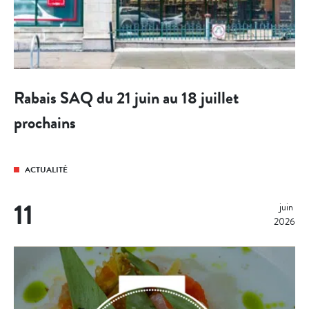
Rabais SAQ du 21 juin au 18 juillet
prochains
ACTUALITÉ
11
juin 
2026