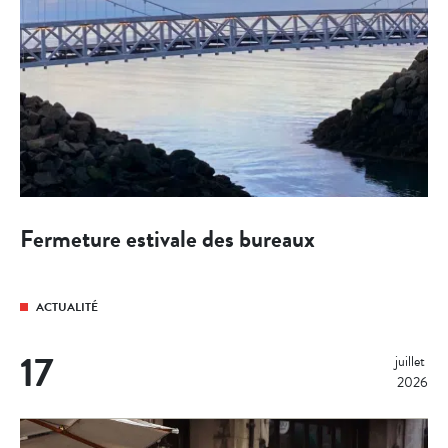
Fermeture estivale des bureaux
ACTUALITÉ
17
juillet 
2026