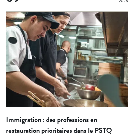
2026
Immigration : des professions en
restauration prioritaires dans le PSTQ