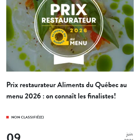
Prix restaurateur Aliments du Québec au
menu 2026 : on connaît les finalistes!
NON CLASSIFIÉ(E)
09
juin 