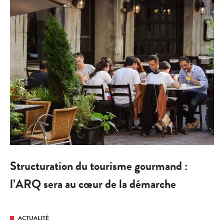
Structuration du tourisme gourmand :
l’ARQ sera au cœur de la démarche
ACTUALITÉ