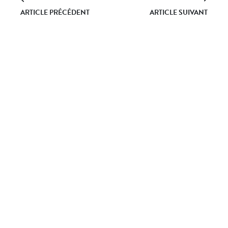
ARTICLE PRÉCÉDENT
ARTICLE SUIVANT