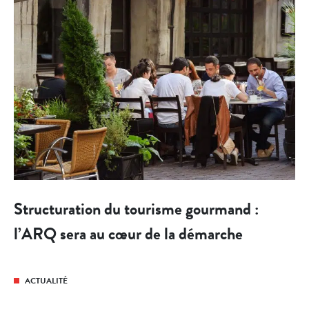
Structuration du tourisme gourmand :
l’ARQ sera au cœur de la démarche
ACTUALITÉ