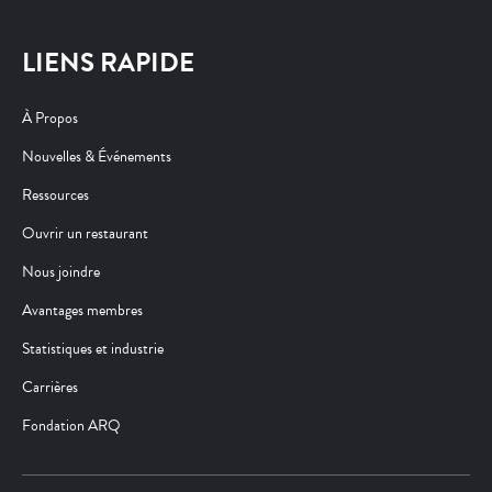
LIENS RAPIDE
À Propos
Nouvelles & Événements
Ressources
Ouvrir un restaurant
Nous joindre
Avantages membres
Statistiques et industrie
Carrières
Fondation ARQ