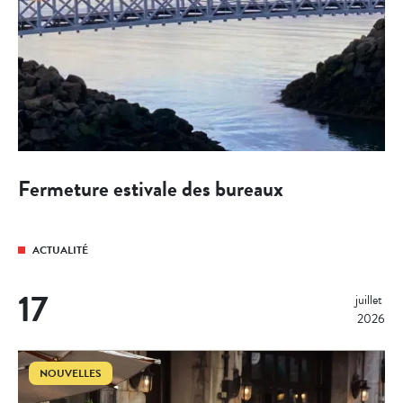
Fermeture estivale des bureaux
ACTUALITÉ
17
juillet 
2026
NOUVELLES