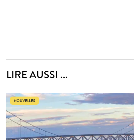
LIRE AUSSI ...
NOUVELLES