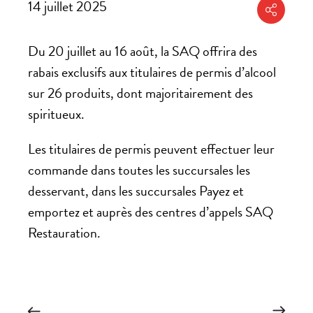
14 juillet 2025
Partager
Du 20 juillet au 16 août, la SAQ offrira des
rabais exclusifs aux titulaires de permis d’alcool
sur 26 produits, dont majoritairement des
spiritueux.
Les titulaires de permis peuvent effectuer leur
commande dans toutes les succursales les
desservant, dans les succursales Payez et
emportez et auprès des centres d’appels SAQ
Restauration.