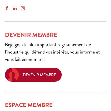
Facebook
LinkedIn
Instagram
DEVENIR MEMBRE
Rejoignez le plus important regroupement de
l'industrie qui défend vos intérêts, vous informe et
vous fait économiser!
DEVENIR MEMBRE
ESPACE MEMBRE