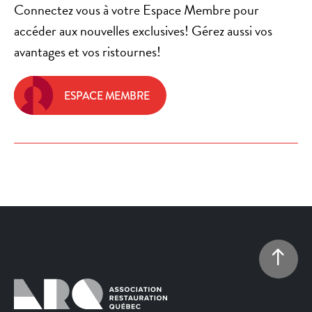
Connectez vous à votre Espace Membre pour
accéder aux nouvelles exclusives! Gérez aussi vos
avantages et vos ristournes!
ESPACE MEMBRE