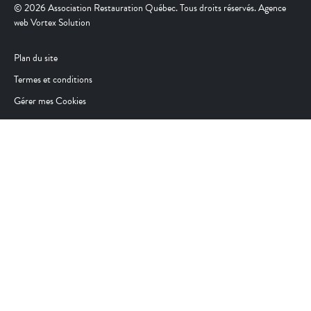
© 2026 Association Restauration Québec. Tous droits réservés. Agence
web
Vortex Solution
Plan du site
Termes et conditions
Gérer mes Cookies