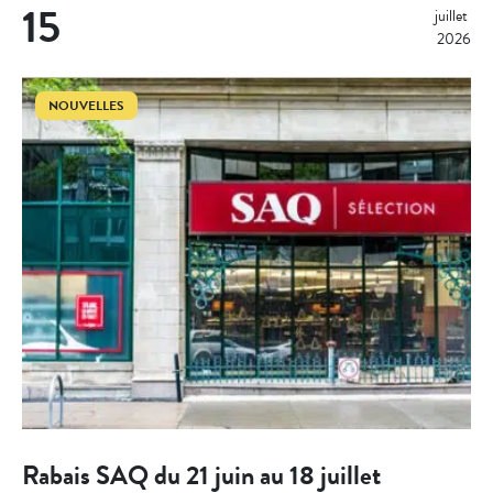
15
juillet 
2026
NOUVELLES
Rabais SAQ du 21 juin au 18 juillet