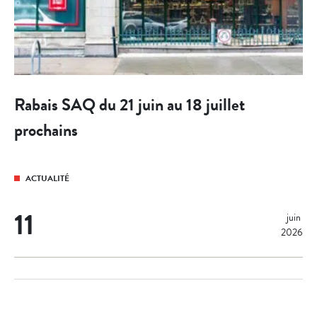
Rabais SAQ du 21 juin au 18 juillet
prochains
ACTUALITÉ
11
juin 
2026