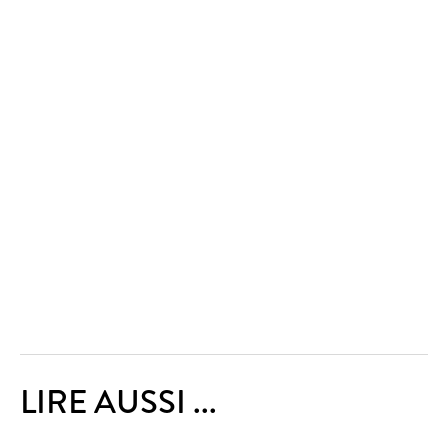
LIRE AUSSI ...