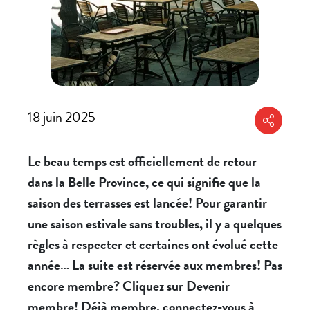
18 juin 2025
Partager
Le beau temps est officiellement de retour
dans la Belle Province, ce qui signifie que la
saison des terrasses est lancée! Pour garantir
une saison estivale sans troubles, il y a quelques
règles à respecter et certaines ont évolué cette
année… La suite est réservée aux membres! Pas
encore membre? Cliquez sur Devenir
membre! Déjà membre, connectez-vous à