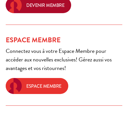
DEVENIR MEMBRE
ESPACE MEMBRE
Connectez vous à votre Espace Membre pour
accéder aux nouvelles exclusives! Gérez aussi vos
avantages et vos ristournes!
ESPACE MEMBRE