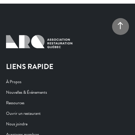
LIENS RAPIDE
À Propos
Nouvelles & Événements
Ressources
Ouvrir un restaurant
Nous joindre
Avantages membres