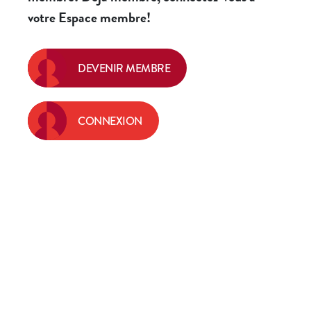
votre Espace membre!
DEVENIR MEMBRE
CONNEXION