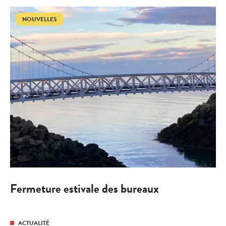
NOUVELLES
Fermeture estivale des bureaux
ACTUALITÉ