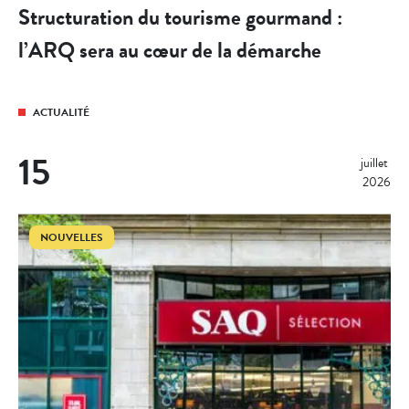
Structuration du tourisme gourmand :
l’ARQ sera au cœur de la démarche
ACTUALITÉ
15
juillet 
2026
NOUVELLES