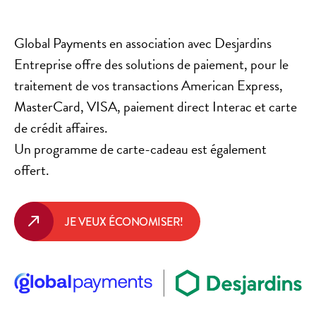
Global Payments en association avec Desjardins
Entreprise offre des solutions de paiement, pour le
traitement de vos transactions American Express,
MasterCard, VISA, paiement direct Interac et carte
de crédit affaires.
Un programme de carte-cadeau est également
offert.
JE VEUX ÉCONOMISER!