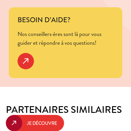
BESOIN D’AIDE?
Nos conseillers·ères sont là pour vous
guider et répondre à vos questions!
PARTENAIRES SIMILAIRES
JE DÉCOUVRE