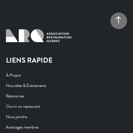
LIENS RAPIDE
À Propos
Nouvelles & Événements
Ressources
Ouvrir un restaurant
Nous joindre
Avantages membres