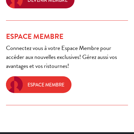
DEVENIR MEMBRE
ESPACE MEMBRE
Connectez vous à votre Espace Membre pour
accéder aux nouvelles exclusives! Gérez aussi vos
avantages et vos ristournes!
ESPACE MEMBRE