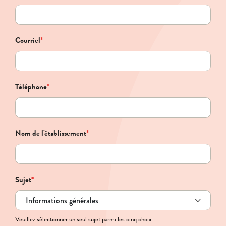
Courriel
*
Téléphone
*
Nom de l'établissement
*
Sujet
*
Veuillez sélectionner un seul sujet parmi les cinq choix.