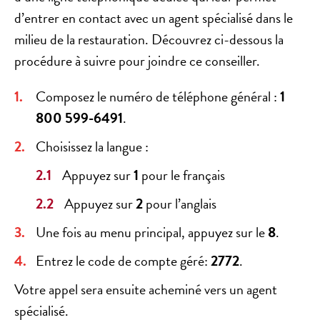
d’entrer en contact avec un agent spécialisé dans le
milieu de la restauration. Découvrez ci-dessous la
procédure à suivre pour joindre ce conseiller.
Composez le numéro de téléphone général :
1
800 599-6491
.
Choisissez la langue :
Appuyez sur
1
pour le français
Appuyez sur
2
pour l’anglais
Une fois au menu principal, appuyez sur le
8
.
Entrez le code de compte géré:
2772
.
Votre appel sera ensuite acheminé vers un agent
spécialisé.