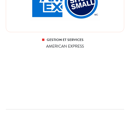
GESTION ET SERVICES
AMERICAN EXPRESS