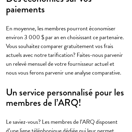
paiements
En moyenne, les membres pourront économiser
environ 3 000 $ par an en choisissant ce partenaire.
Vous souhaitez comparer gratuitement vos frais
actuels avec notre tarification? Faites-nous parvenir
un relevé mensuel de votre fournisseur actuel et
nous vous ferons parvenir une analyse comparative.
Un service personnalisé pour les
membres de l’ARQ!
Le saviez-vous? Les membres de l’ARQ disposent
d’une ligne téléphonique dédiée qui leur permet