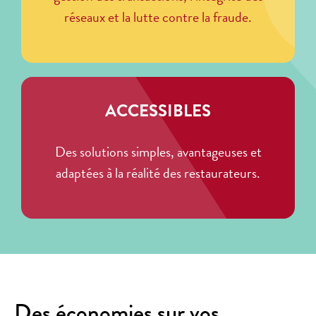
réseaux et la lutte contre la fraude.
ACCESSIBLES
Des solutions simples, avantageuses et
adaptées à la réalité des restaurateurs.
Des économies sur vos