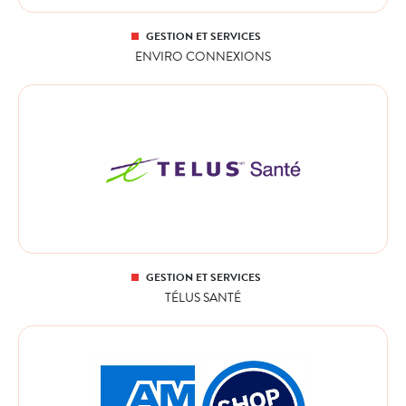
GESTION ET SERVICES
ENVIRO CONNEXIONS
GESTION ET SERVICES
TÉLUS SANTÉ