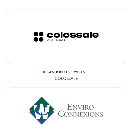
GESTION ET SERVICES
COLOSSALE