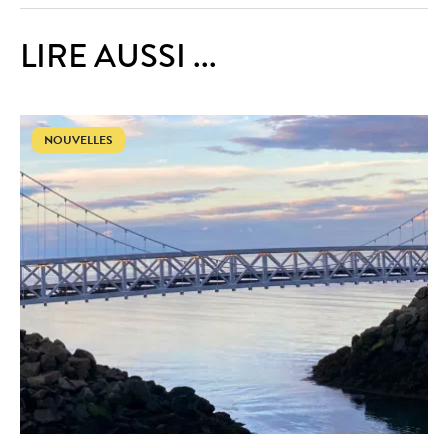
LIRE AUSSI ...
NOUVELLES