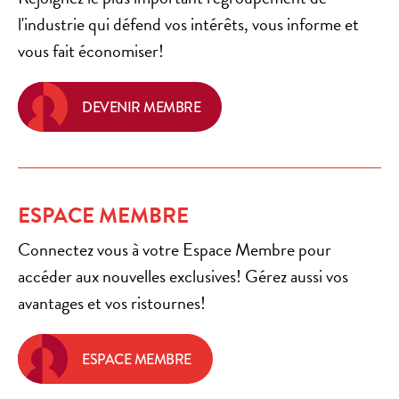
l'industrie qui défend vos intérêts, vous informe et
vous fait économiser!
DEVENIR MEMBRE
ESPACE MEMBRE
Connectez vous à votre Espace Membre pour
accéder aux nouvelles exclusives! Gérez aussi vos
avantages et vos ristournes!
ESPACE MEMBRE