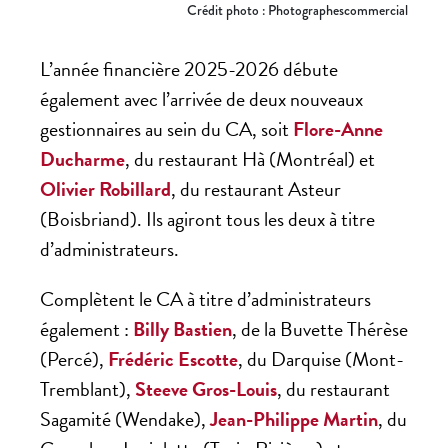
Crédit photo : Photographescommercial
L’année financière 2025-2026 débute
également avec l’arrivée de deux nouveaux
gestionnaires au sein du CA, soit
Flore-Anne
Ducharme
, du restaurant Hà (Montréal) et
Olivier Robillard
, du restaurant Asteur
(Boisbriand). Ils agiront tous les deux à titre
d’administrateurs.
Complètent le CA à titre d’administrateurs
également :
Billy Bastien
, de la Buvette Thérèse
(Percé),
Frédéric Escotte
, du Darquise (Mont-
Tremblant),
Steeve Gros-Louis
, du restaurant
Sagamité (Wendake),
Jean-Philippe Martin
, du