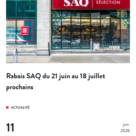
Rabais SAQ du 21 juin au 18 juillet
prochains
ACTUALITÉ
11
juin 
2026