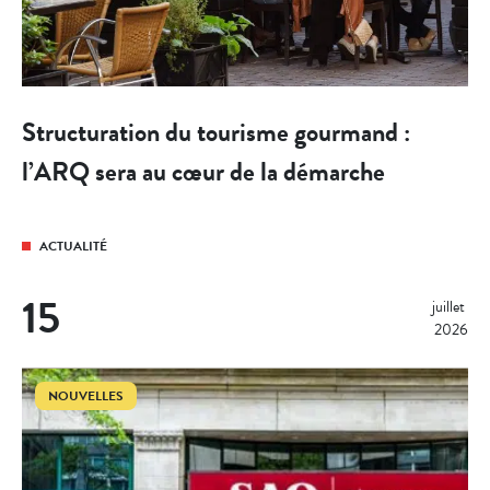
Structuration du tourisme gourmand :
l’ARQ sera au cœur de la démarche
ACTUALITÉ
15
juillet 
2026
NOUVELLES