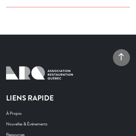
LIENS RAPIDE
À Propos
Nouvelles & Événements
Ressources