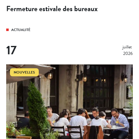
Fermeture estivale des bureaux
ACTUALITÉ
17
juillet 
2026
NOUVELLES