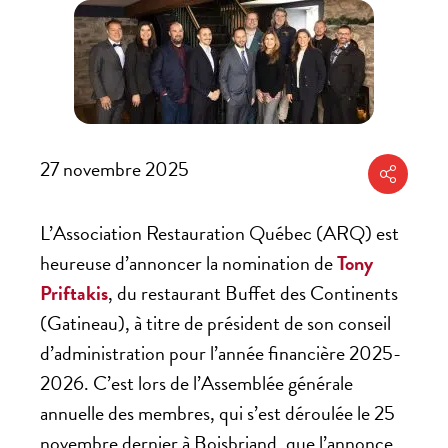
27 novembre 2025
Partager
L’Association Restauration Québec (ARQ) est
heureuse d’annoncer la nomination de
Tony
Priftakis
, du restaurant Buffet des Continents
(Gatineau), à titre de président de son conseil
d’administration pour l’année financière 2025-
2026. C’est lors de l’Assemblée générale
annuelle des membres, qui s’est déroulée le 25
novembre dernier à Boisbriand, que l’annonce