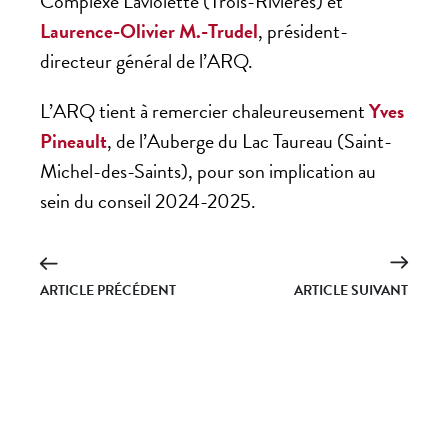
Complexe Laviolette (Trois-Rivières) et
Laurence-Olivier M.-Trudel
, président-
directeur général de l’ARQ.
L’ARQ tient à remercier chaleureusement
Yves
Pineault
, de l’Auberge du Lac Taureau (Saint-
Michel-des-Saints), pour son implication au
sein du conseil 2024-2025.
ARTICLE PRÉCÉDENT
ARTICLE SUIVANT