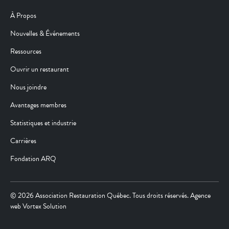
À Propos
Nouvelles & Événements
Ressources
Ouvrir un restaurant
Nous joindre
Avantages membres
Statistiques et industrie
Carrières
Fondation ARQ
© 2026 Association Restauration Québec. Tous droits réservés. Agence
web
Vortex Solution