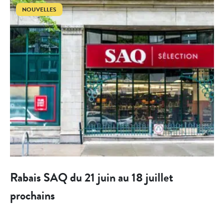
NOUVELLES
Rabais SAQ du 21 juin au 18 juillet
prochains