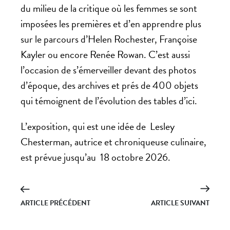
du milieu de la critique où les femmes se sont
imposées les premières et d’en apprendre plus
sur le parcours d’Helen Rochester, Françoise
Kayler ou encore Renée Rowan. C’est aussi
l’occasion de s’émerveiller devant des photos
d’époque, des archives et prés de 400 objets
qui témoignent de l’évolution des tables d’ici.
L’exposition, qui est une idée de Lesley
Chesterman, autrice et chroniqueuse culinaire,
est prévue jusqu’au 18 octobre 2026.
ARTICLE PRÉCÉDENT
ARTICLE SUIVANT