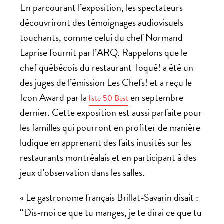
En parcourant l’exposition, les spectateurs
découvriront des témoignages audiovisuels
touchants, comme celui du chef Normand
Laprise fournit par l’ARQ. Rappelons que le
chef québécois du restaurant Toqué! a été un
des juges de l’émission Les Chefs! et a reçu le
Icon Award par la
en septembre
liste 50 Best
dernier. Cette exposition est aussi parfaite pour
les familles qui pourront en profiter de manière
ludique en apprenant des faits inusités sur les
restaurants montréalais et en participant à des
jeux d’observation dans les salles.
« Le gastronome français Brillat-Savarin disait :
“Dis-moi ce que tu manges, je te dirai ce que tu