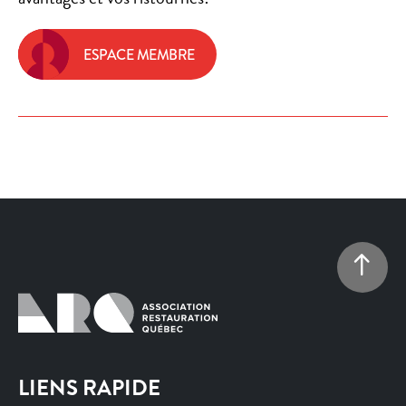
ESPACE MEMBRE
LIENS RAPIDE