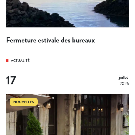
Fermeture estivale des bureaux
ACTUALITÉ
17
juillet 
2026
NOUVELLES