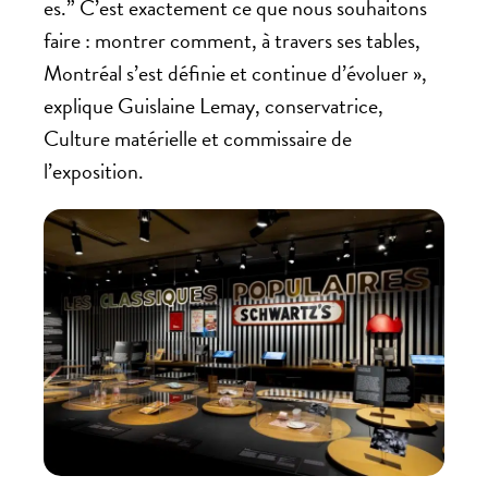
es.” C’est exactement ce que nous souhaitons
faire : montrer comment, à travers ses tables,
Montréal s’est définie et continue d’évoluer »,
explique Guislaine Lemay, conservatrice,
Culture matérielle et commissaire de
l’exposition.