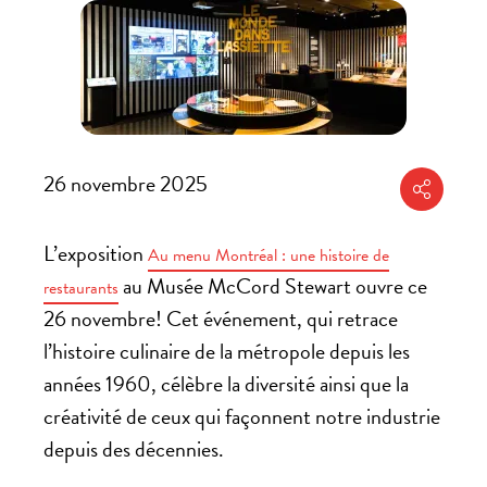
26 novembre 2025
Partager
L’exposition
Au menu Montréal : une histoire de
au Musée McCord Stewart ouvre ce
restaurants
26 novembre! Cet événement, qui retrace
l’histoire culinaire de la métropole depuis les
années 1960, célèbre la diversité ainsi que la
créativité de ceux qui façonnent notre industrie
depuis des décennies.