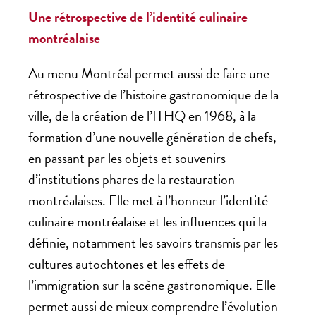
Une rétrospective de l’identité culinaire
montréalaise
Au menu Montréal permet aussi de faire une
rétrospective de l’histoire gastronomique de la
ville, de la création de l’ITHQ en 1968, à la
formation d’une nouvelle génération de chefs,
en passant par les objets et souvenirs
d’institutions phares de la restauration
montréalaises. Elle met à l’honneur l’identité
culinaire montréalaise et les influences qui la
définie, notamment les savoirs transmis par les
cultures autochtones et les effets de
l’immigration sur la scène gastronomique. Elle
permet aussi de mieux comprendre l’évolution