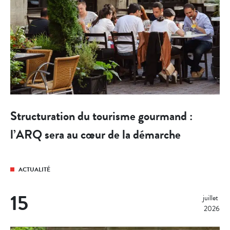
Structuration du tourisme gourmand :
l’ARQ sera au cœur de la démarche
ACTUALITÉ
15
juillet 
2026