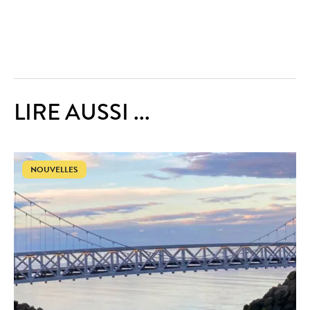
LIRE AUSSI ...
NOUVELLES