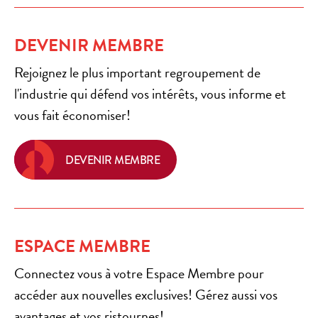
DEVENIR MEMBRE
Rejoignez le plus important regroupement de
l'industrie qui défend vos intérêts, vous informe et
vous fait économiser!
DEVENIR MEMBRE
ESPACE MEMBRE
Connectez vous à votre Espace Membre pour
accéder aux nouvelles exclusives! Gérez aussi vos
avantages et vos ristournes!