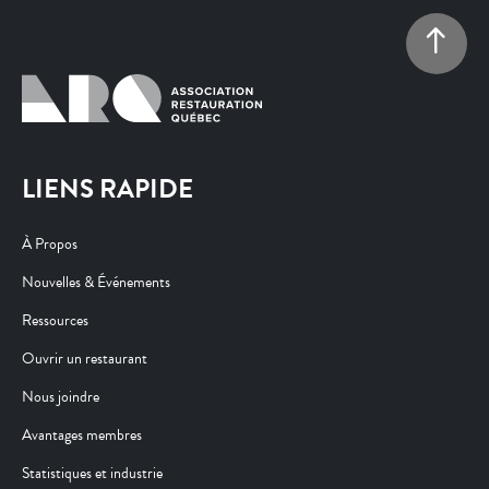
LIENS RAPIDE
À Propos
Nouvelles & Événements
Ressources
Ouvrir un restaurant
Nous joindre
Avantages membres
Statistiques et industrie