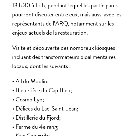
13 h 30 à 15 h, pendant lequel les participants
pourront discuter entre eux, mais aussi avec les
représentants de l’ARQ, notamment sur les
enjeux actuels de la restauration.
Visite et découverte des nombreux kiosques
incluant des transformateurs bioalimentaires
locaux, dont les suivants :
• Ail du Moulin;
• Bleuetière du Cap Bleu;
• Cosmo Lyo;
• Délices du Lac-Saint-Jean;
• Distillerie du Fjord;
• Ferme du 4e rang;
• Kwe Cocktails;