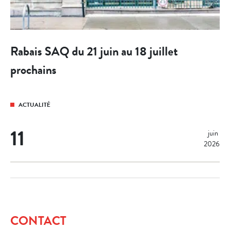
Rabais SAQ du 21 juin au 18 juillet
prochains
ACTUALITÉ
11
juin 
2026
CONTACT