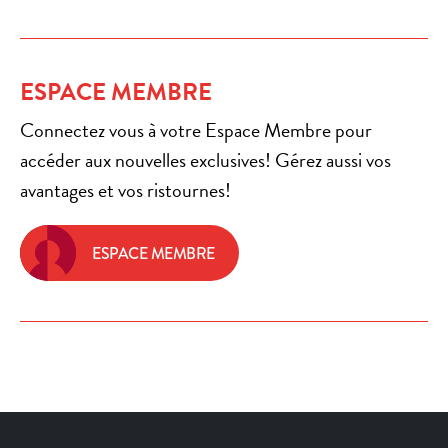
ESPACE MEMBRE
Connectez vous à votre Espace Membre pour
accéder aux nouvelles exclusives! Gérez aussi vos
avantages et vos ristournes!
ESPACE MEMBRE