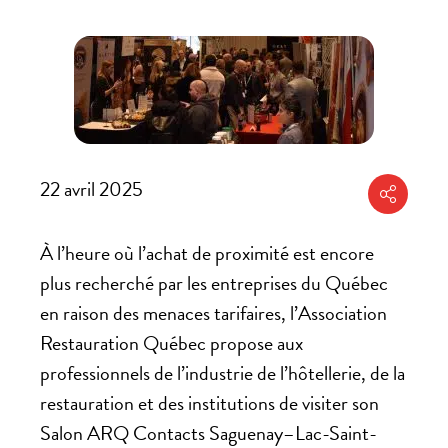
22 avril 2025
Partager
À l’heure où l’achat de proximité est encore
plus recherché par les entreprises du Québec
en raison des menaces tarifaires, l’Association
Restauration Québec propose aux
professionnels de l’industrie de l’hôtellerie, de la
restauration et des institutions de visiter son
Salon ARQ Contacts Saguenay–Lac-Saint-