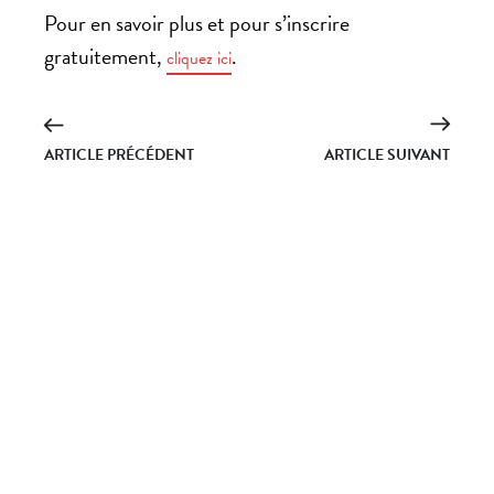
Pour en savoir plus et pour s’inscrire
gratuitement,
.
cliquez ici
ARTICLE PRÉCÉDENT
ARTICLE SUIVANT