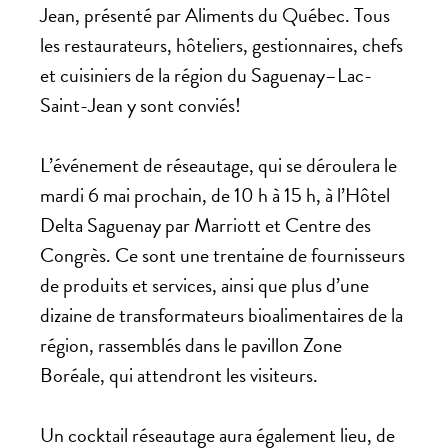
Jean, présenté par Aliments du Québec. Tous
les restaurateurs, hôteliers, gestionnaires, chefs
et cuisiniers de la région du Saguenay–Lac-
Saint-Jean y sont conviés!
L’événement de réseautage, qui se déroulera le
mardi 6 mai prochain, de 10 h à 15 h, à l’Hôtel
Delta Saguenay par Marriott et Centre des
Congrès. Ce sont une trentaine de fournisseurs
de produits et services, ainsi que plus d’une
dizaine de transformateurs bioalimentaires de la
région, rassemblés dans le pavillon Zone
Boréale, qui attendront les visiteurs.
Un cocktail réseautage aura également lieu, de