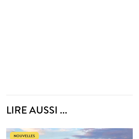
LIRE AUSSI ...
NOUVELLES