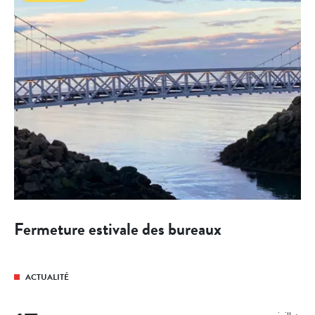
Fermeture estivale des bureaux
ACTUALITÉ