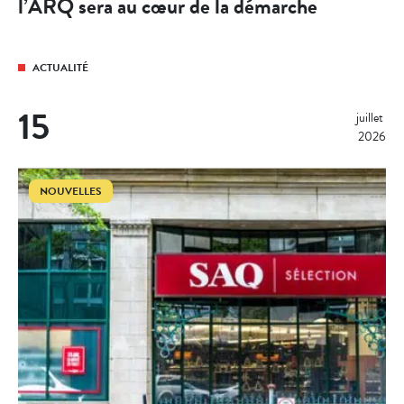
l’ARQ sera au cœur de la démarche
ACTUALITÉ
15
juillet 
2026
NOUVELLES